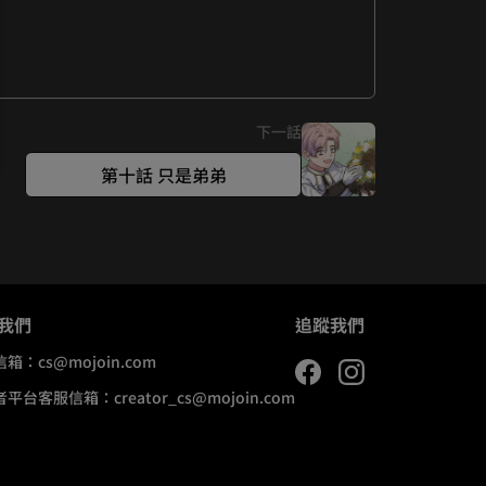
下一話
第十話 只是弟弟
我們
追蹤我們
信箱：
cs@mojoin.com
者平台客服信箱：
creator_cs@mojoin.com