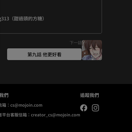
下一話
第九話 他更好看
我們
追蹤我們
信箱：
cs@mojoin.com
者平台客服信箱：
creator_cs@mojoin.com