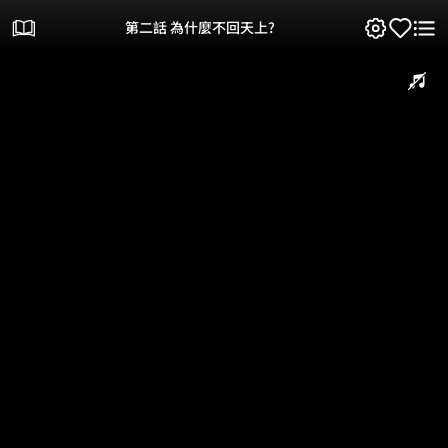
第二話 為什麼不回天上?