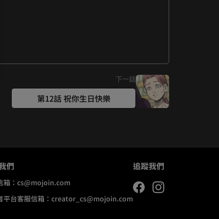
下一話
第12話 祝你生日快樂
我們
追蹤我們
信箱：
cs@mojoin.com
者平台客服信箱：
creator_cs@mojoin.com