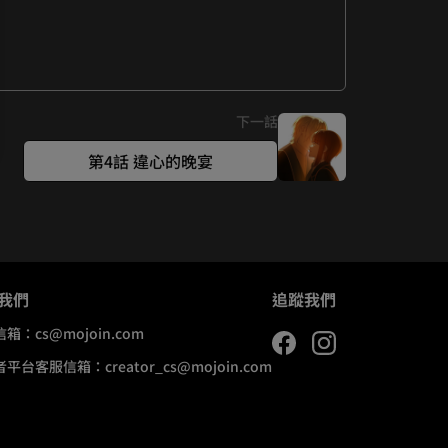
下一話
第4話 違心的晚宴
我們
追蹤我們
信箱：
cs@mojoin.com
者平台客服信箱：
creator_cs@mojoin.com