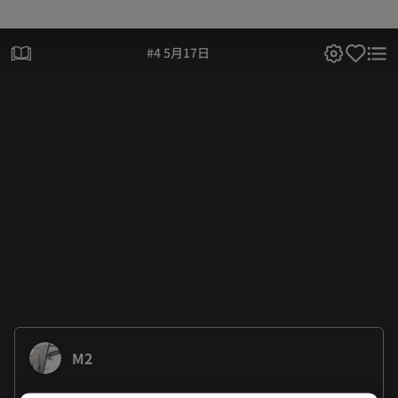
#4 5月17日
M2