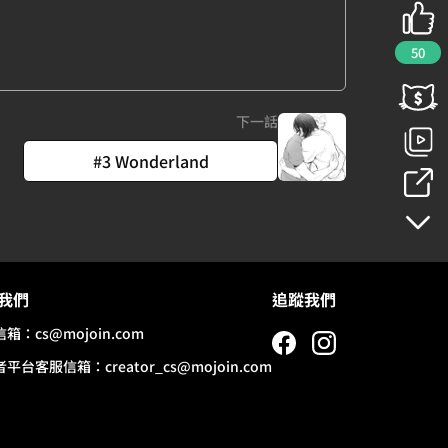
50
下一話
#3 Wonderland
我們
追蹤我們
信箱：
cs@mojoin.com
者平台客服信箱：
creator_cs@mojoin.com