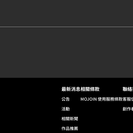
最新消息
相關條款
聯絡
公告
MOJOIN
使用服務條款
客服
活動
創作
相關新聞
作品推薦