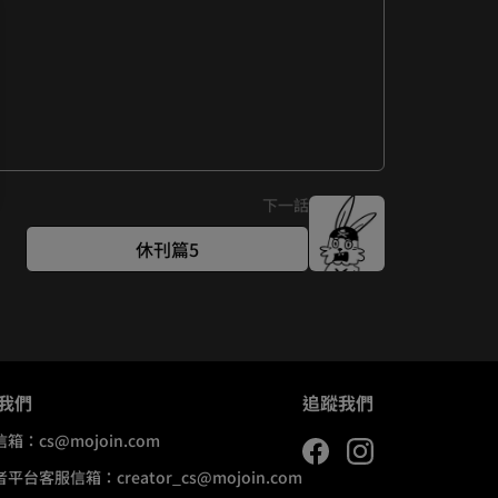
下一話
休刊篇5
我們
追蹤我們
信箱：
cs@mojoin.com
者平台客服信箱：
creator_cs@mojoin.com