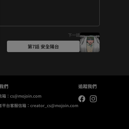
下一話
第7話 安全陽台
我們
追蹤我們
信箱：
cs@mojoin.com
者平台客服信箱：
creator_cs@mojoin.com